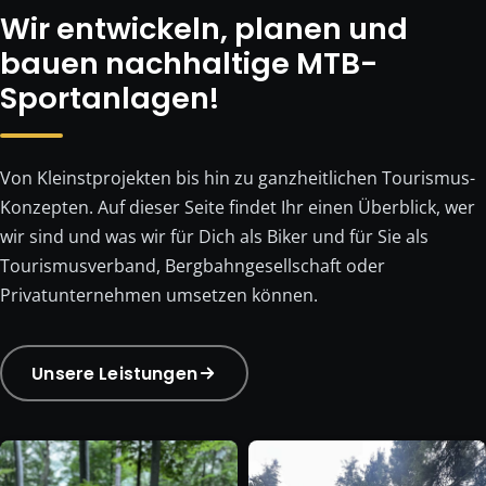
Wir entwickeln, planen und
bauen nachhaltige MTB-
Sportanlagen!
Von Kleinstprojekten bis hin zu ganzheitlichen Tourismus-
Konzepten. Auf dieser Seite findet Ihr einen Überblick, wer
wir sind und was wir für Dich als Biker und für Sie als
Tourismusverband, Bergbahngesellschaft oder
Privatunternehmen umsetzen können.
Unsere Leistungen