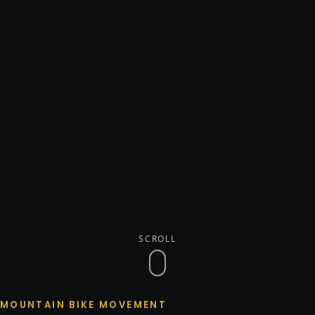
SCROLL
MOUNTAIN BIKE MOVEMENT