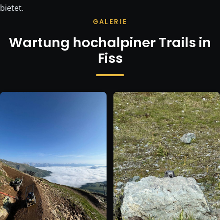
bietet.
GALERIE
Wartung hochalpiner Trails in
Fiss