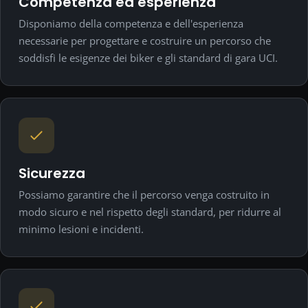
Competenza ed esperienza
Disponiamo della competenza e dell'esperienza
necessarie per progettare e costruire un percorso che
soddisfi le esigenze dei biker e gli standard di gara UCI.
Sicurezza
Possiamo garantire che il percorso venga costruito in
modo sicuro e nel rispetto degli standard, per ridurre al
minimo lesioni e incidenti.