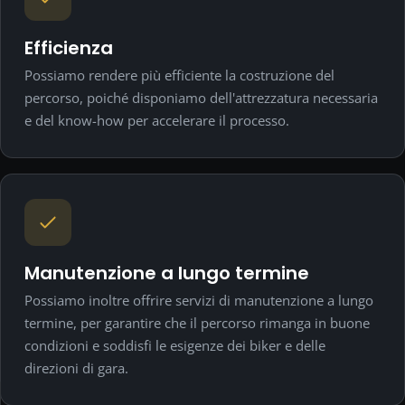
Efficienza
Possiamo rendere più efficiente la costruzione del
percorso, poiché disponiamo dell'attrezzatura necessaria
e del know-how per accelerare il processo.
Manutenzione a lungo termine
Possiamo inoltre offrire servizi di manutenzione a lungo
termine, per garantire che il percorso rimanga in buone
condizioni e soddisfi le esigenze dei biker e delle
direzioni di gara.