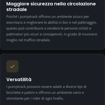
Maggiore sicurezza nella circolazione
stradale
Poiché i pumptrack offrono un ambiente sicuro per
esercitarsi e migliorare le abilità in bici e nel pattinaggio,
questo può contribuire a rendere le persone ciclisti e
pattinatori più sicuri e consapevoli, in grado di muoversi
meglio nel traffico stradale.
Versatilità
I pumptrack possono essere adatti a diversi tipi di
biciclette e pattini e offrono un ambiente vario e
stimolante per i rider di ogni livello.