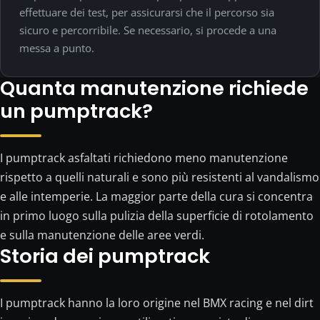
effettuare dei test, per assicurarsi che il percorso sia
sicuro e percorribile. Se necessario, si procede a una
messa a punto.
Quanta manutenzione richiede
un pumptrack?
I pumptrack asfaltati richiedono meno manutenzione
rispetto a quelli naturali e sono più resistenti al vandalismo
e alle intemperie. La maggior parte della cura si concentra
in primo luogo sulla pulizia della superficie di rotolamento
e sulla manutenzione delle aree verdi.
Storia dei pumptrack
I pumptrack hanno la loro origine nel BMX racing e nel dirt