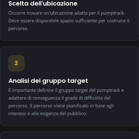
Scelta dell'ubicazione
Occorre trovare un'ubicazione adatta per il pumptrack.
Deve essere disponibile spazio sufficiente per costruire il
percorso.
2
Analisi del gruppo target
È importante definire il gruppo target del pumptrack e
adattare di conseguenza il grado di difficoltà del
percorso. Il percorso viene pianificato in base agli
interessi e alle esigenze del pubblico.