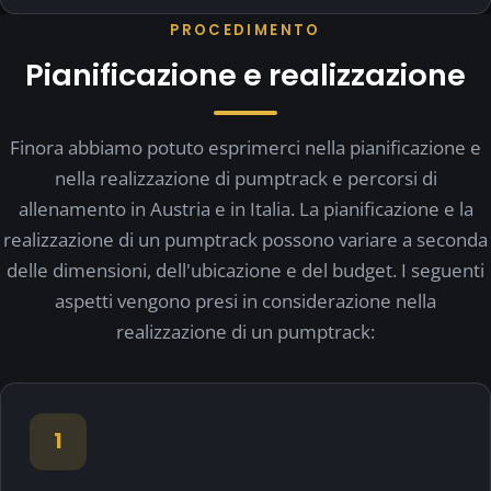
PROCEDIMENTO
Pianificazione e realizzazione
Finora abbiamo potuto esprimerci nella pianificazione e
nella realizzazione di pumptrack e percorsi di
allenamento in Austria e in Italia. La pianificazione e la
realizzazione di un pumptrack possono variare a seconda
delle dimensioni, dell'ubicazione e del budget. I seguenti
aspetti vengono presi in considerazione nella
realizzazione di un pumptrack:
1