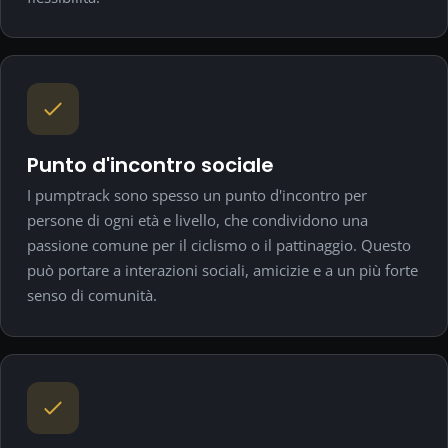
Punto d'incontro sociale
I pumptrack sono spesso un punto d'incontro per
persone di ogni età e livello, che condividono una
passione comune per il ciclismo o il pattinaggio. Questo
può portare a interazioni sociali, amicizie e a un più forte
senso di comunità.