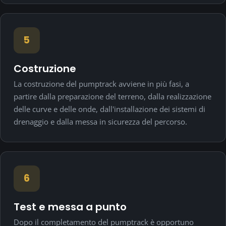
5
Costruzione
La costruzione del pumptrack avviene in più fasi, a
partire dalla preparazione del terreno, dalla realizzazione
delle curve e delle onde, dall'installazione dei sistemi di
drenaggio e dalla messa in sicurezza del percorso.
6
Test e messa a punto
Dopo il completamento del pumptrack è opportuno