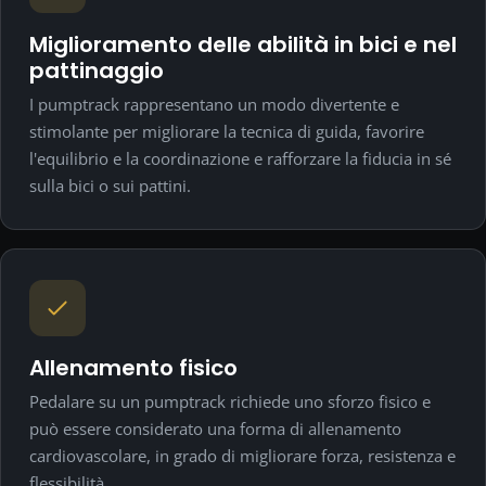
Miglioramento delle abilità in bici e nel
pattinaggio
I pumptrack rappresentano un modo divertente e
stimolante per migliorare la tecnica di guida, favorire
l'equilibrio e la coordinazione e rafforzare la fiducia in sé
sulla bici o sui pattini.
Allenamento fisico
Pedalare su un pumptrack richiede uno sforzo fisico e
può essere considerato una forma di allenamento
cardiovascolare, in grado di migliorare forza, resistenza e
flessibilità.