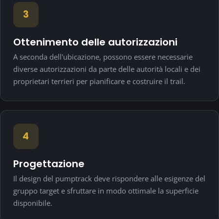
3
Ottenimento delle autorizzazioni
A seconda dell'ubicazione, possono essere necessarie
diverse autorizzazioni da parte delle autorità locali e dei
proprietari terrieri per pianificare e costruire il trail.
4
Progettazione
Il design del pumptrack deve rispondere alle esigenze del
gruppo target e sfruttare in modo ottimale la superficie
disponibile.